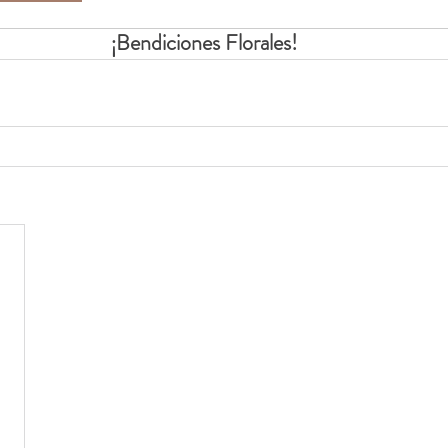
¡Bendiciones Florales!