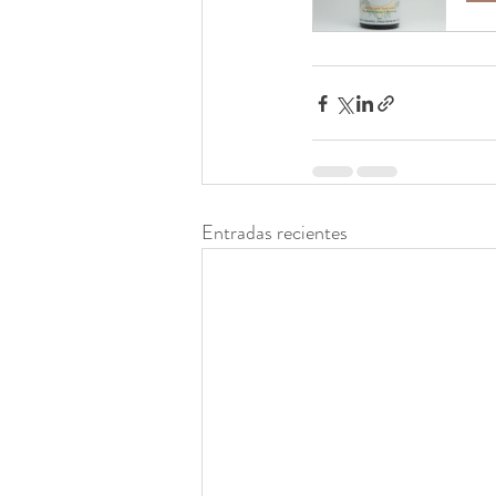
Entradas recientes