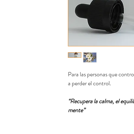
Para las personas que contro
a perder el control.
“Recupera la calma, el equili
mente”