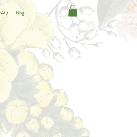
FAQ
Blog