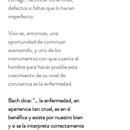
defectos o faltas que lo hacen
imperfecto.
Vivir es, entonces, una
oportunidad de continuar
avanzando, y uno de los
instrumentos con que cuenta el
hombre para hacer posible este
crecimiento de su nivel de
conciencia es la enfermedad.
Bach dice: "... la enfermedad, en
apariencia tan cruel, es en sí
benéfica y existe por nuestro bien
y si se la interpreta correctamente