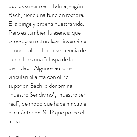
que es su ser real El alma, según
Bach, tiene una función rectora.
Ella dirige y ordena nuestra vida.
Pero es también la esencia que
somos y su naturaleza "invencible
e inmortal" es la consecuencia de
que ella es una "chispa de la
divinidad". Algunos autores
vinculan el alma con el Yo
superior. Bach lo denomina
"nuestro Ser divino", "nuestro ser
real", de modo que hace hincapié
el carácter del SER que posee el
alma.