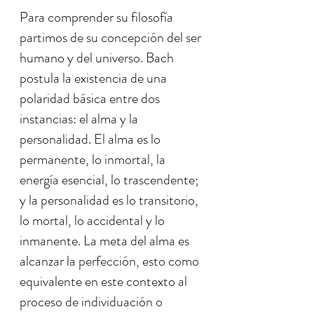
Para comprender su filosofía
partimos de su concepción del ser
humano y del universo. Bach
postula la existencia de una
polaridad básica entre dos
instancias: el alma y la
personalidad. El alma es lo
permanente, lo inmortal, la
energía esencial, lo trascendente;
y la personalidad es lo transitorio,
lo mortal, lo accidental y lo
inmanente. La meta del alma es
alcanzar la perfección, esto como
equivalente en este contexto al
proceso de individuación o