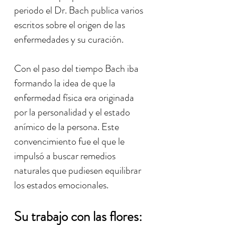
periodo el Dr. Bach publica varios
escritos sobre el origen de las
enfermedades y su curación.
Con el paso del tiempo Bach iba
formando la idea de que la
enfermedad física era originada
por la personalidad y el estado
anímico de la persona. Este
convencimiento fue el que le
impulsó a buscar remedios
naturales que pudiesen equilibrar
los estados emocionales.
Su trabajo con las flores: