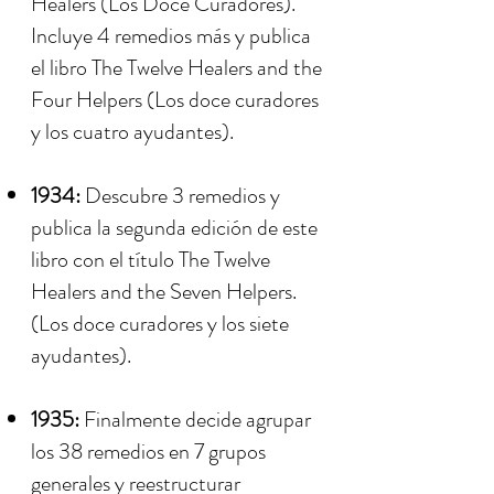
Healers (Los Doce Curadores).
Incluye 4 remedios más y publica
el libro The Twelve Healers and the
Four Helpers (Los doce curadores
y los cuatro ayudantes).
1934:
Descubre 3 remedios y
publica la segunda edición de este
libro con el título The Twelve
Healers and the Seven Helpers.
(Los doce curadores y los siete
ayudantes).
1935:
Finalmente decide agrupar
los 38 remedios en 7 grupos
generales y reestructurar