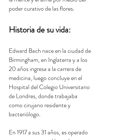
poder curativo de las flores.
Historia de su vida:
Edward Bach nace en la ciudad de
Birmingham, en Inglaterra y a los
20 años ingresa a la carrera de
medicina, luego concluye en el
Hospital del Colegio Universitario
de Londres, donde trabajaba
como cirujano residente y
bacteriólogo.
En 1917 a sus 31 años, es operado