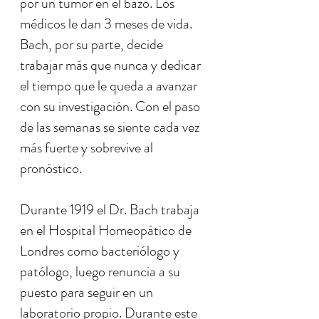
por un tumor en el bazo. Los
médicos le dan 3 meses de vida.
Bach, por su parte, decide
trabajar más que nunca y dedicar
el tiempo que le queda a avanzar
con su investigación. Con el paso
de las semanas se siente cada vez
más fuerte y sobrevive al
pronóstico.
Durante 1919 el Dr. Bach trabaja
en el Hospital Homeopático de
Londres como bacteriólogo y
patólogo, luego renuncia a su
puesto para seguir en un
laboratorio propio. Durante este