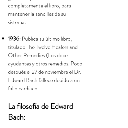
completamente el libro, para
mantener la sencillez de su
sistema.
1936:
Publica su último libro,
titulado The Twelve Healers and
Other Remedies (Los doce
ayudantes y otros remedios. Poco
después el 27 de noviembre el Dr.
Edward Bach fallece debido a un
fallo cardíaco.
La filosofía de Edward
Bach: