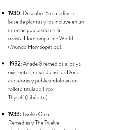
1930:
Descubre 5 remedios a
base de plantas y los incluye en un
informe publicado en la
revista Homoeopathic World
(Mundo Homeopático).
1932:
Añade 8 remedios a los ya
existentes, creando así los Doce
curadores y publicándolo en un
folleto titulado Free
Thyself (Libérate).
1933:
Twelve Great
Remedies y The Twelve