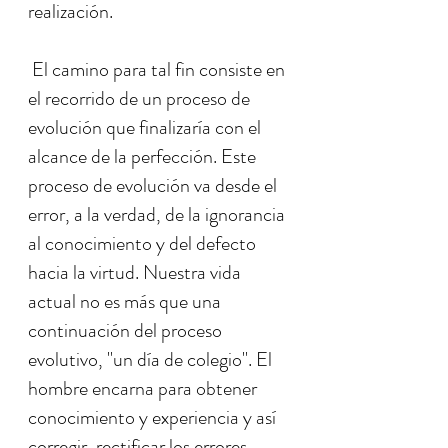
realización.
El camino para tal fin consiste en
el recorrido de un proceso de
evolución que finalizaría con el
alcance de la perfección. Este
proceso de evolución va desde el
error, a la verdad, de la ignorancia
al conocimiento y del defecto
hacia la virtud. Nuestra vida
actual no es más que una
continuación del proceso
evolutivo, "un día de colegio". El
hombre encarna para obtener
conocimiento y experiencia y así
corregir, rectificar los errores,