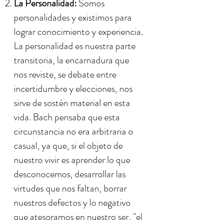
La Personalidad:
Somos
personalidades y existimos para
lograr conocimiento y experiencia.
La personalidad es nuestra parte
transitoria, la encarnadura que
nos reviste, se debate entre
incertidumbre y elecciones, nos
sirve de sostén material en esta
vida. Bach pensaba que esta
circunstancia no era arbitraria o
casual, ya que, si el objeto de
nuestro vivir es aprender lo que
desconocemos, desarrollar las
virtudes que nos faltan, borrar
nuestros defectos y lo negativo
que atesoramos en nuestro ser, "el