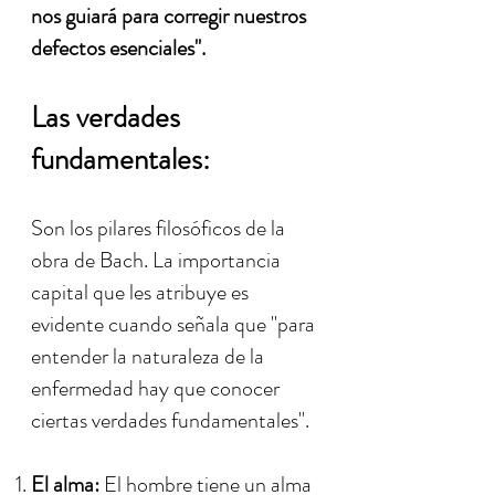
nos guiará para corregir nuestros
defectos esenciales".
Las verdades
fundamentales:
Son los pilares filosóficos de la
obra de Bach. La importancia
capital que les atribuye es
evidente cuando señala que "para
entender la naturaleza de la
enfermedad hay que conocer
ciertas verdades fundamentales".
El alma:
El hombre tiene un alma