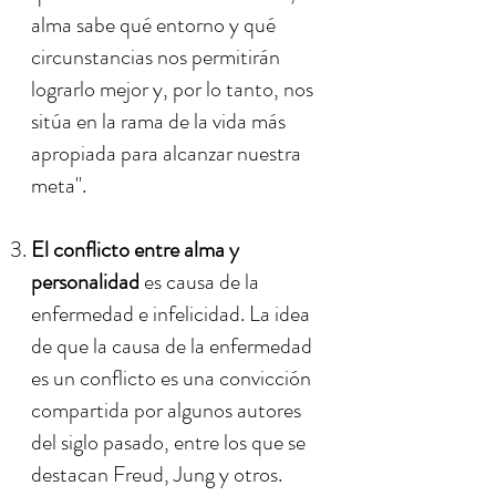
alma sabe qué entorno y qué
circunstancias nos permitirán
lograrlo mejor y, por lo tanto, nos
sitúa en la rama de la vida más
apropiada para alcanzar nuestra
meta".
El conflicto entre alma y
personalidad
es causa de la
enfermedad e infelicidad. La idea
de que la causa de la enfermedad
es un conflicto es una convicción
compartida por algunos autores
del siglo pasado, entre los que se
destacan Freud, Jung y otros.