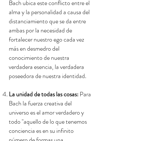
Bach ubica este conflicto entre el
alma y la personalidad a causa del
distanciamiento que se da entre
ambas por la necesidad de
fortalecer nuestro ego cada vez
más en desmedro del
conocimiento de nuestra
verdadera esencia, la verdadera
poseedora de nuestra identidad.
La unidad de todas las cosas:
Para
Bach la fuerza creativa del
universo es el amor verdadero y
todo "aquello de lo que tenemos
conciencia es en su infinito
número de formas una