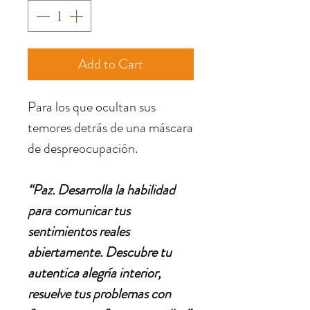
Add to Cart
Para los que ocultan sus
temores detrás de una máscara
de despreocupación.
“Paz. Desarrolla la habilidad
para comunicar tus
sentimientos reales
abiertamente. Descubre tu
autentica alegría interior,
resuelve tus problemas con